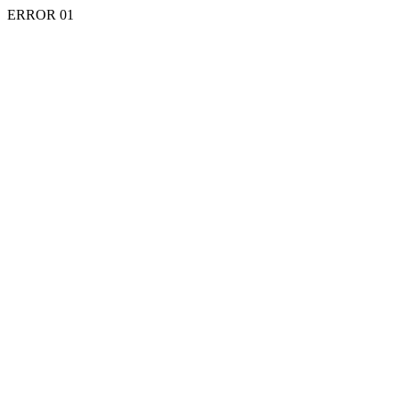
ERROR 01