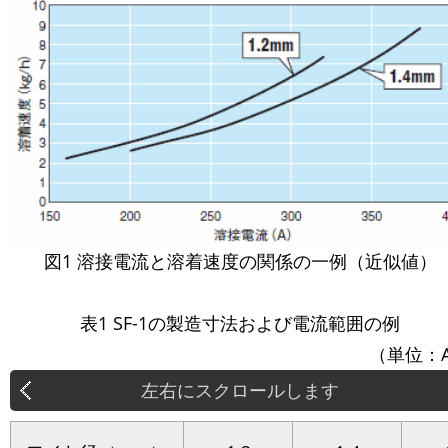
図1 溶接電流と溶着速度の関係の一例（近似値）
表1 SF-1の製造寸法および電流範囲の例
（単位：