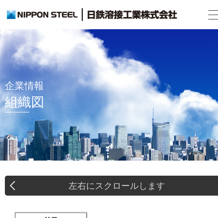
企業情報
組織図