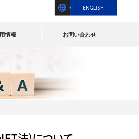
ENGLISH
用情報
お問い合わせ
ET法)について