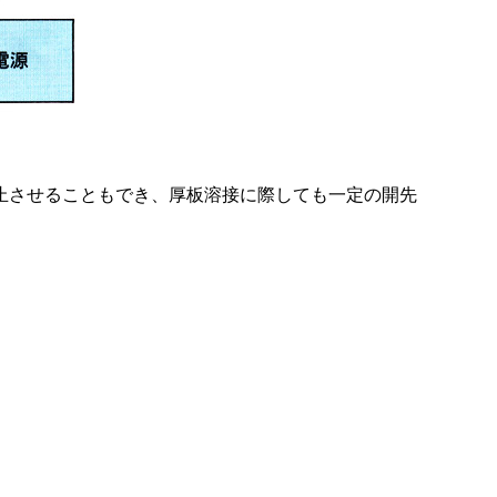
止させることもでき、厚板溶接に際しても一定の開先