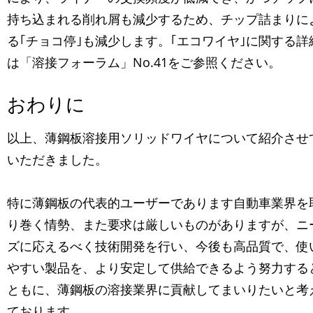
持ち込まれる削れ屑も減少するため、チップ詰まりに
る｢チョコ停｣も減少します。｢エコワイヤ｣に関する詳
は「溶接フォーラム」No.41をご参照ください。
おわりに
以上、薄鋼板溶接用ソリッドワイヤについて紹介させ
いただきました。
特に薄鋼板の代表的ユーザーであります自動車業界を
り巻く情勢、また要求は厳しいものがありますが、ニ
ズに応えるべく技術開発を行い、今後も高品質で、使
やすい製品を、より安定して供給できるよう努力する
ともに、薄鋼板の溶接業界に貢献してまいりたいと考
ております。