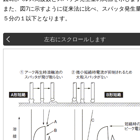
また、図7に示すように従来法に比べ、スパッタ発生
５分の１以下となります。