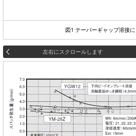
図1 テーパーギャップ溶接