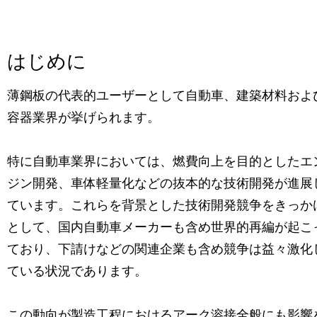
はじめに
薄鋼板の代表的ユーザーとして自動車、建築材料およ
容器業界が挙げられます。
特に自動車業界においては、燃費向上を目的としたエ
ジン開発、車体軽量化などの抜本的な技術開発が進展
ています。これらを背景とした技術開発競争をきっか
として、国内自動車メーカーも含め世界的再編が起こ
ており、下請けなどの関連企業も含め競争は益々激化
ている状況であります。
この動向が製造工程におけるアーク溶接全般にも影響