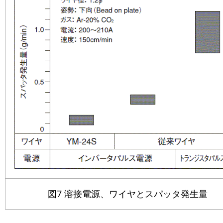
図7 溶接電源、ワイヤとスパッタ発生量