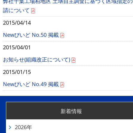
弊社千葉工場柏地区 土壌自主調査に基づく区域指定の
請について
2015/04/14
Newびいど No.50 掲載
2015/04/01
お知らせ(組織改正について)
2015/01/15
Newびいど No.49 掲載
新着情報
2026年