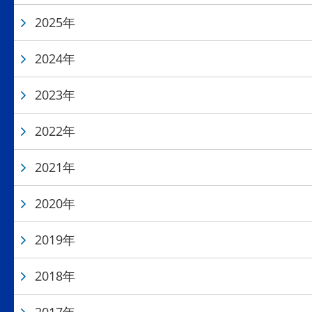
2025年
2024年
2023年
2022年
2021年
2020年
2019年
2018年