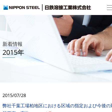
新着情報
2015年
2015/07/28
弊社千葉工場柏地区における区域の指定および今後の