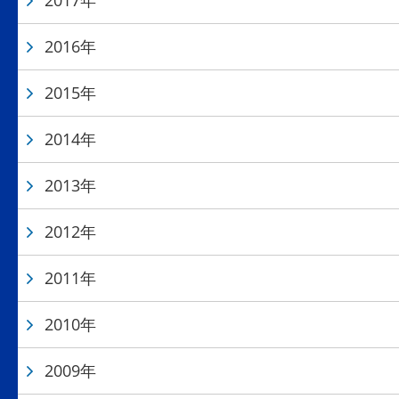
2017年
2016年
2015年
2014年
2013年
2012年
2011年
2010年
2009年