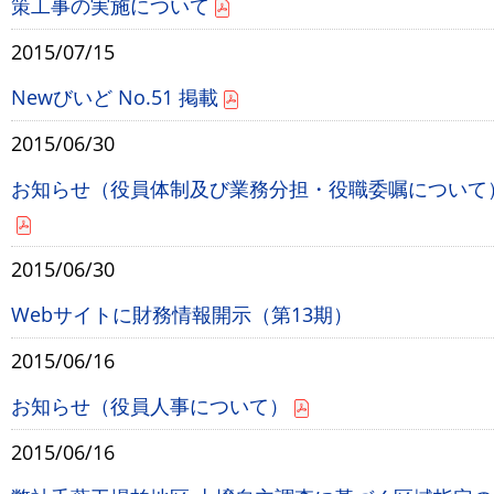
策工事の実施について
2015/07/15
Newびいど No.51 掲載
2015/06/30
お知らせ（役員体制及び業務分担・役職委嘱について
2015/06/30
Webサイトに財務情報開示（第13期）
2015/06/16
お知らせ（役員人事について）
2015/06/16